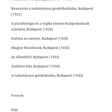
Bevezetés a tudományos gondolkodásba, Budapest
(1922)
A pszichológia és a logika elemei középiskolások
számára, Budapest (1926)
Kultúra és nemzet, Budapest (1928)
Magyar filozófusok, Budapest (1930)
Az államférfi, Budapest (1933)
Szellemi élet, Budapest (1938)
A tudományos gondolkodás, Budapest (1943)
Források
Kép: