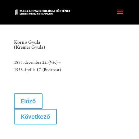
Kornis Gyula
(Kremer Gyula)
1885. december 22. (Vác) –
1958. április 17. (Budapest)
Előző
Következő