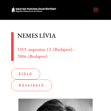
NEMES LÍVIA
1919. augusztus 13. (Budapest) –
2006. (Budapest)
Előző
Következő