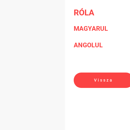
RÓLA
MAGYARUL
ANGOLUL
Vissza