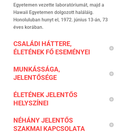
Egyetemen vezette laboratóriumát, majd a
Hawaii Egyetemen dolgozott haláláig.
Honoluluban hunyt el, 1972. június 13-án, 73
éves korában.
CSALÁDI HÁTTERE,
ÉLETÉNEK FŐ ESEMÉNYEI
MUNKÁSSÁGA,
JELENTŐSÉGE
ÉLETÉNEK JELENTŐS
HELYSZÍNEI
NÉHÁNY JELENTŐS
SZAKMAI KAPCSOLATA