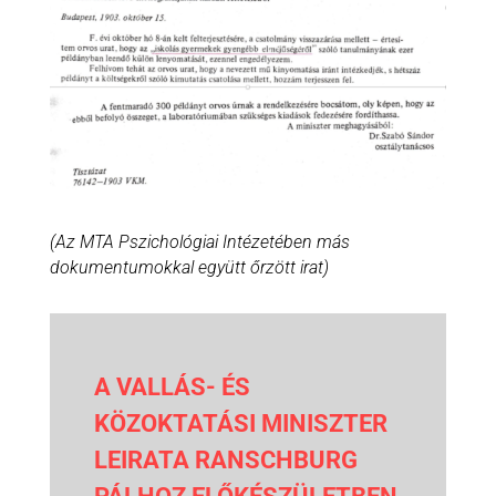
(Az MTA Pszichológiai Intézetében más
dokumentumokkal együtt őrzött irat)
A VALLÁS- ÉS
KÖZOKTATÁSI MINISZTER
LEIRATA RANSCHBURG